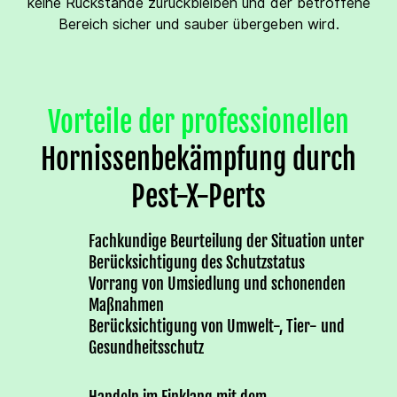
keine Rückstände zurückbleiben und der betroffene
Bereich sicher und sauber übergeben wird.
Vorteile der professionellen
Hornissenbekämpfung durch
Pest-X-Perts
Fachkundige Beurteilung der Situation unter
Berücksichtigung des Schutzstatus
Vorrang von Umsiedlung und schonenden
Maßnahmen
Berücksichtigung von Umwelt-, Tier- und
Gesundheitsschutz
Handeln im Einklang mit dem