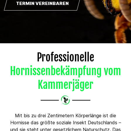
TERMIN VEREINBAREN
Professionelle
Hornissenbekämpfung vom
Kammerjäger
Mit bis zu drei Zentimetern Körperlänge ist die
Hornisse das größte soziale Insekt Deutschlands –
und sie steht unter gesetzlichem Naturschutz. Das