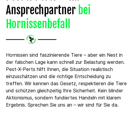
Ansprechpartner
bei
Hornissenbefall
Hornissen sind faszinierende Tiere – aber ein Nest in
der falschen Lage kann schnell zur Belastung werden.
Pest-X-Perts hilft Ihnen, die Situation realistisch
einzuschätzen und die richtige Entscheidung zu
treffen. Wir kennen das Gesetz, respektieren die Tiere
und schützen gleichzeitig Ihre Sicherheit. Kein blinder
Aktionismus, sondern fundiertes Handeln mit klarem
Ergebnis. Sprechen Sie uns an – wir sind für Sie da.