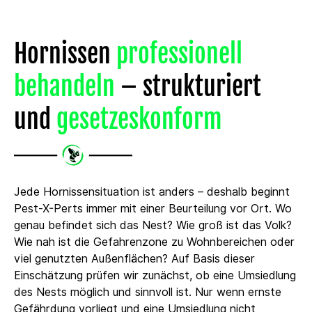
Hornissen
professionell
behandeln
– strukturiert
und
gesetzeskonform
Jede Hornissensituation ist anders – deshalb beginnt
Pest-X-Perts immer mit einer Beurteilung vor Ort. Wo
genau befindet sich das Nest? Wie groß ist das Volk?
Wie nah ist die Gefahrenzone zu Wohnbereichen oder
viel genutzten Außenflächen? Auf Basis dieser
Einschätzung prüfen wir zunächst, ob eine Umsiedlung
des Nests möglich und sinnvoll ist. Nur wenn ernste
Gefährdung vorliegt und eine Umsiedlung nicht