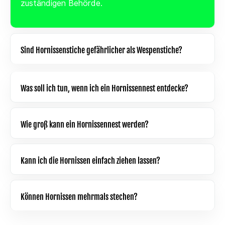
zuständigen Behörde.
Sind Hornissenstiche gefährlicher als Wespenstiche?
Was soll ich tun, wenn ich ein Hornissennest entdecke?
Wie groß kann ein Hornissennest werden?
Kann ich die Hornissen einfach ziehen lassen?
Können Hornissen mehrmals stechen?