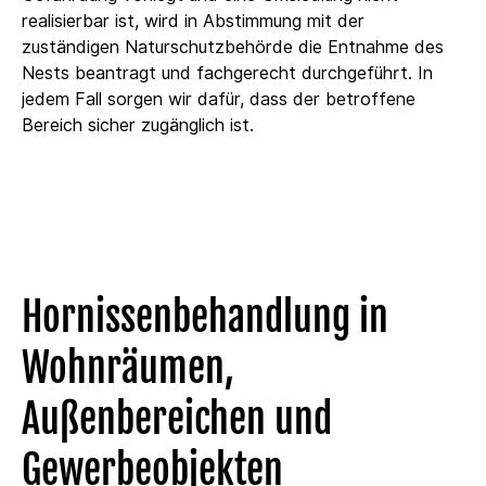
realisierbar ist, wird in Abstimmung mit der
zuständigen Naturschutzbehörde die Entnahme des
Nests beantragt und fachgerecht durchgeführt. In
jedem Fall sorgen wir dafür, dass der betroffene
Bereich sicher zugänglich ist.
Hornissenbehandlung in
Wohnräumen,
Außenbereichen und
Gewerbeobjekten