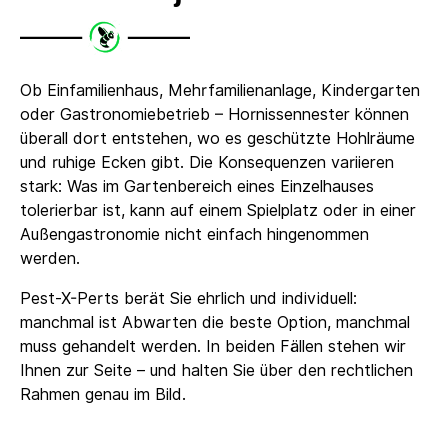
Ob Einfamilienhaus, Mehrfamilienanlage, Kindergarten
oder Gastronomiebetrieb – Hornissennester können
überall dort entstehen, wo es geschützte Hohlräume
und ruhige Ecken gibt. Die Konsequenzen variieren
stark: Was im Gartenbereich eines Einzelhauses
tolerierbar ist, kann auf einem Spielplatz oder in einer
Außengastronomie nicht einfach hingenommen
werden.
Pest-X-Perts berät Sie ehrlich und individuell:
manchmal ist Abwarten die beste Option, manchmal
muss gehandelt werden. In beiden Fällen stehen wir
Ihnen zur Seite – und halten Sie über den rechtlichen
Rahmen genau im Bild.