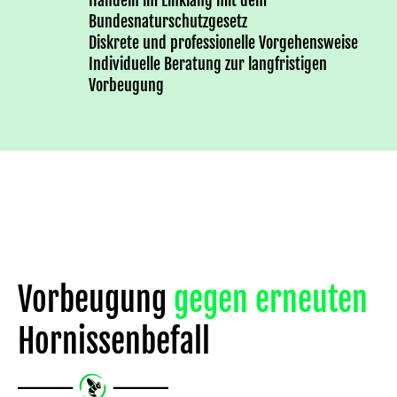
Bundesnaturschutzgesetz
Diskrete und professionelle Vorgehensweise
Individuelle Beratung zur langfristigen
Vorbeugung
Vorbeugung
gegen erneuten
Hornissenbefall