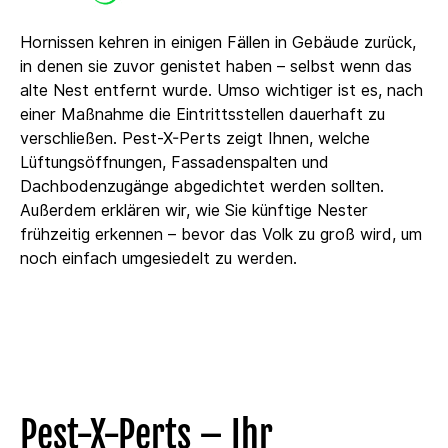
Hornissen kehren in einigen Fällen in Gebäude zurück,
in denen sie zuvor genistet haben – selbst wenn das
alte Nest entfernt wurde. Umso wichtiger ist es, nach
einer Maßnahme die Eintrittsstellen dauerhaft zu
verschließen. Pest-X-Perts zeigt Ihnen, welche
Lüftungsöffnungen, Fassadenspalten und
Dachbodenzugänge abgedichtet werden sollten.
Außerdem erklären wir, wie Sie künftige Nester
frühzeitig erkennen – bevor das Volk zu groß wird, um
noch einfach umgesiedelt zu werden.
Pest-X-Perts – Ihr