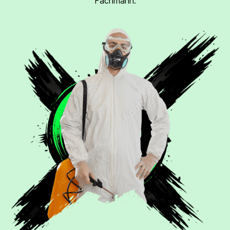
Fachmann.