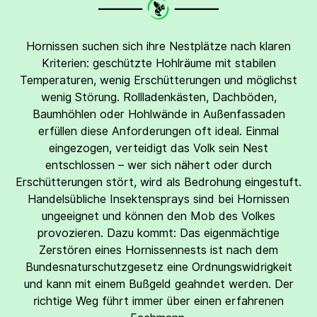
Hornissen suchen sich ihre Nestplätze nach klaren
Kriterien: geschützte Hohlräume mit stabilen
Temperaturen, wenig Erschütterungen und möglichst
wenig Störung. Rollladenkästen, Dachböden,
Baumhöhlen oder Hohlwände in Außenfassaden
erfüllen diese Anforderungen oft ideal. Einmal
eingezogen, verteidigt das Volk sein Nest
entschlossen – wer sich nähert oder durch
Erschütterungen stört, wird als Bedrohung eingestuft.
Handelsübliche Insektensprays sind bei Hornissen
ungeeignet und können den Mob des Volkes
provozieren. Dazu kommt: Das eigenmächtige
Zerstören eines Hornissennests ist nach dem
Bundesnaturschutzgesetz eine Ordnungswidrigkeit
und kann mit einem Bußgeld geahndet werden. Der
richtige Weg führt immer über einen erfahrenen