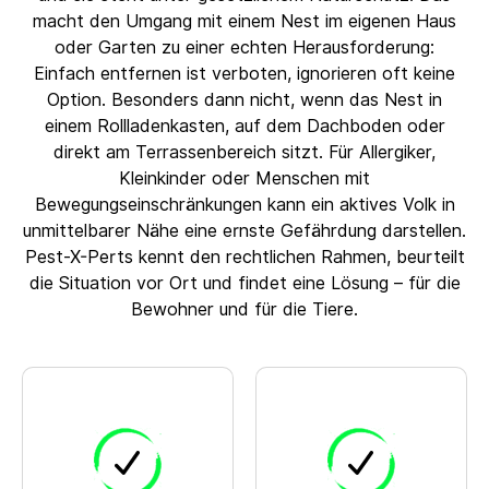
macht den Umgang mit einem Nest im eigenen Haus
oder Garten zu einer echten Herausforderung:
Einfach entfernen ist verboten, ignorieren oft keine
Option. Besonders dann nicht, wenn das Nest in
einem Rollladenkasten, auf dem Dachboden oder
direkt am Terrassenbereich sitzt. Für Allergiker,
Kleinkinder oder Menschen mit
Bewegungseinschränkungen kann ein aktives Volk in
unmittelbarer Nähe eine ernste Gefährdung darstellen.
Pest-X-Perts kennt den rechtlichen Rahmen, beurteilt
die Situation vor Ort und findet eine Lösung – für die
Bewohner und für die Tiere.