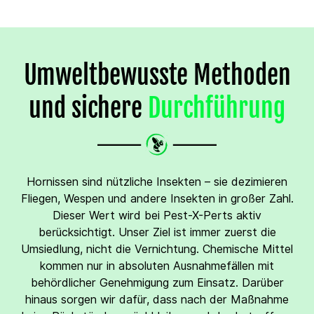
Umweltbewusste Methoden
und sichere
Durchführung
Hornissen sind nützliche Insekten – sie dezimieren
Fliegen, Wespen und andere Insekten in großer Zahl.
Dieser Wert wird bei Pest-X-Perts aktiv
berücksichtigt. Unser Ziel ist immer zuerst die
Umsiedlung, nicht die Vernichtung. Chemische Mittel
kommen nur in absoluten Ausnahmefällen mit
behördlicher Genehmigung zum Einsatz. Darüber
hinaus sorgen wir dafür, dass nach der Maßnahme