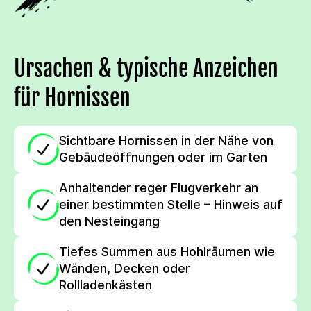
Ursachen & typische Anzeichen
für Hornissen
Sichtbare Hornissen in der Nähe von
Gebäudeöffnungen oder im Garten
Anhaltender reger Flugverkehr an
einer bestimmten Stelle – Hinweis auf
den Nesteingang
Tiefes Summen aus Hohlräumen wie
Wänden, Decken oder
Rollladenkästen