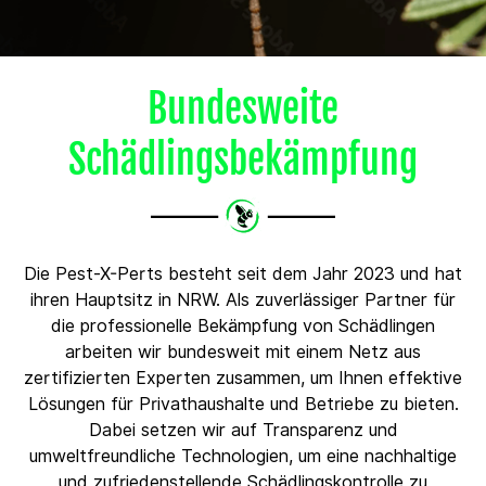
Bundesweite
Schädlingsbekämpfung
Die Pest-X-Perts besteht seit dem Jahr 2023 und hat
ihren Hauptsitz in NRW. Als zuverlässiger Partner für
die professionelle Bekämpfung von Schädlingen
arbeiten wir bundesweit mit einem Netz aus
zertifizierten Experten zusammen, um Ihnen effektive
Lösungen für Privathaushalte und Betriebe zu bieten.
Dabei setzen wir auf Transparenz und
umweltfreundliche Technologien, um eine nachhaltige
und zufriedenstellende Schädlingskontrolle zu