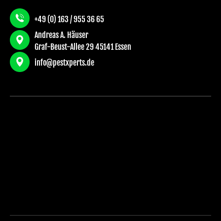
+49 (0) 163 / 955 36 65
Andreas A. Häuser
Graf-Beust-Allee 29 45141 Essen
info@pestxperts.de