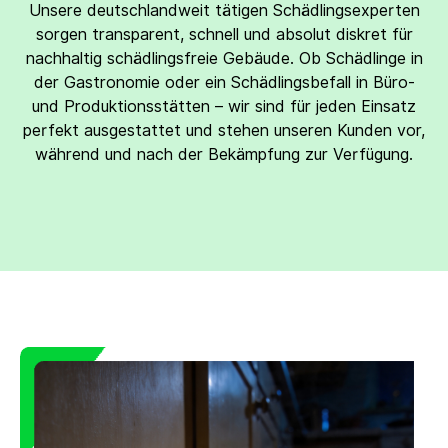
Unsere deutschlandweit tätigen Schädlingsexperten
sorgen transparent, schnell und absolut diskret für
nachhaltig schädlingsfreie Gebäude. Ob Schädlinge in
der Gastronomie oder ein Schädlingsbefall in Büro-
und Produktionsstätten – wir sind für jeden Einsatz
perfekt ausgestattet und stehen unseren Kunden vor,
während und nach der Bekämpfung zur Verfügung.