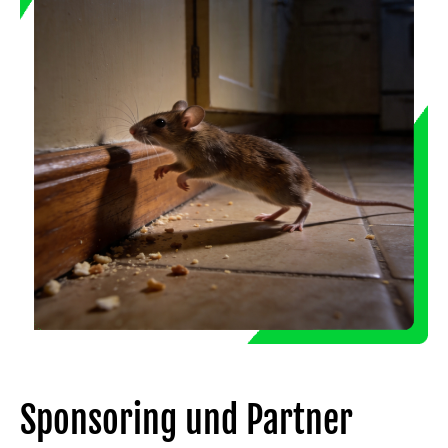
Sponsoring und Partner