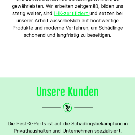
gewährleisten. Wir arbeiten zeitgemäß, bilden uns
stetig weiter, sind
IHK-zertifiziert
und setzen bei
unserer Arbeit ausschließlich auf hochwertige
Produkte und moderne Verfahren, um Schädlinge
schonend und langfristig zu beseitigen.
Unsere Kunden
Die Pest-X-Perts ist auf die Schädlingsbekämpfung in
Privathaushalten und Unternehmen spezialisiert.