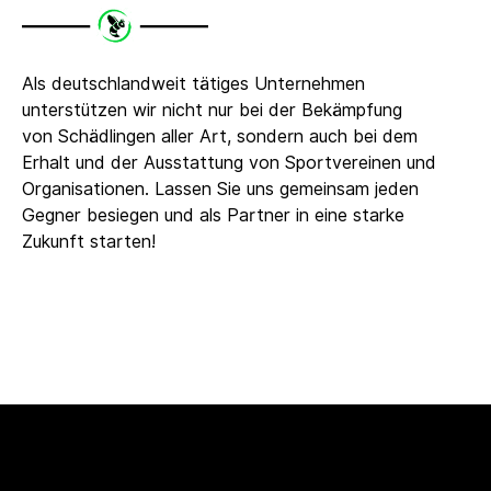
Als deutschlandweit tätiges Unternehmen
unterstützen wir nicht nur bei der Bekämpfung
von Schädlingen aller Art, sondern auch bei dem
Erhalt und der Ausstattung von Sportvereinen und
Organisationen. Lassen Sie uns gemeinsam jeden
Gegner besiegen und als Partner in eine starke
Zukunft starten!